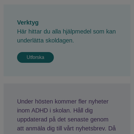
Verktyg
Här hittar du alla hjälpmedel som kan
underlätta skoldagen.
Utforska
Under hösten kommer fler nyheter
inom ADHD i skolan. Håll dig
uppdaterad på det senaste genom
att anmäla dig till vårt nyhetsbrev. Då