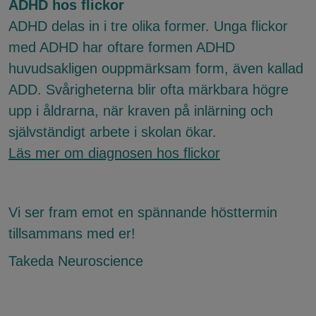
ADHD hos flickor
ADHD delas in i tre olika former. Unga flickor
med ADHD har oftare formen ADHD
huvudsakligen ouppmärksam form, även kallad
ADD. Svårigheterna blir ofta märkbara högre
upp i åldrarna, när kraven på inlärning och
självständigt arbete i skolan ökar.
Läs mer om diagnosen hos flickor
Vi ser fram emot en spännande hösttermin
tillsammans med er!
Takeda Neuroscience