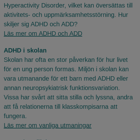
Hyperactivity Disorder, vilket kan översättas till
aktivitets- och uppmärksamhetsstörning. Hur
skiljer sig ADHD och ADD?
Läs mer om ADHD och ADD
ADHD i skolan
Skolan har ofta en stor påverkan för hur livet
för en ung person formas. Miljön i skolan kan
vara utmanande för ett barn med ADHD eller
annan neuropsykiatrisk funktionsvariation.
Vissa har svårt att sitta stilla och lyssna, andra
att få relationerna till klasskompisarna att
fungera.
Läs mer om vanliga utmaningar