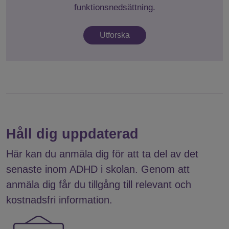
funktionsnedsättning.
Utforska
Håll dig uppdaterad
Här kan du anmäla dig för att ta del av det
senaste inom ADHD i skolan. Genom att
anmäla dig får du tillgång till relevant och
kostnadsfri information.