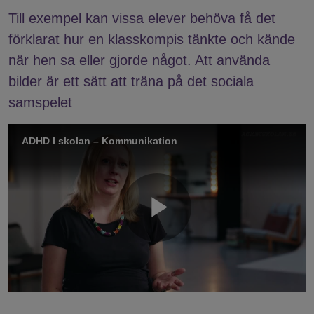
Till exempel kan vissa elever behöva få det
förklarat hur en klasskompis tänkte och kände
när hen sa eller gjorde något. Att använda
bilder är ett sätt att träna på det sociala
samspelet
ADHD I skolan – Kommunikation
Play
Video