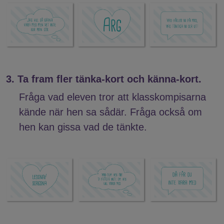
3. Ta fram fler tänka-kort och känna-kort.
Fråga vad eleven tror att klasskompisarna
kände när hen sa sådär. Fråga också om
hen kan gissa vad de tänkte.