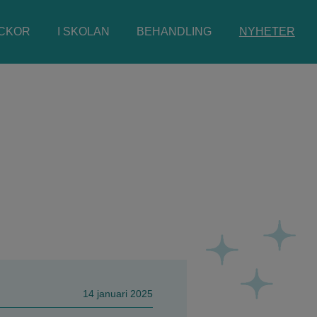
ICKOR
I SKOLAN
BEHANDLING
NYHETER
14 januari 2025